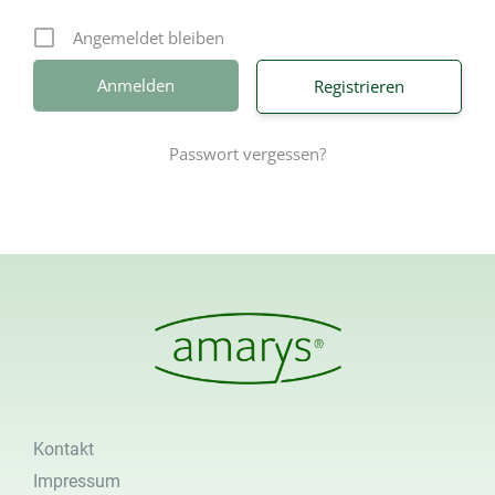
Angemeldet bleiben
Registrieren
Passwort vergessen?
Kontakt
Impressum