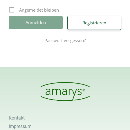
Angemeldet bleiben
Registrieren
Passwort vergessen?
Kontakt
Impressum