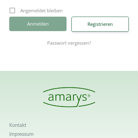
Angemeldet bleiben
Registrieren
Passwort vergessen?
Kontakt
Impressum