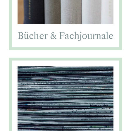
Bücher & Fachjournale