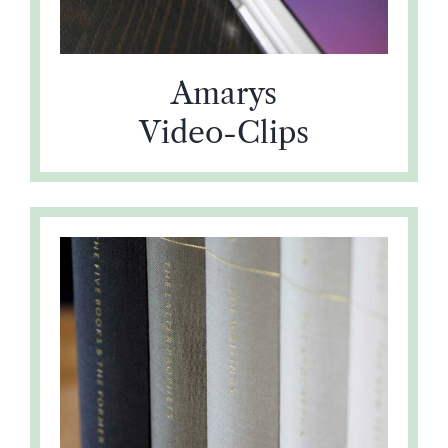
Amarys
Video-Clips