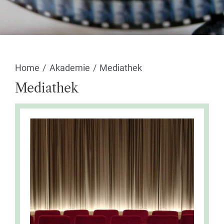
Home
Akademie
Mediathek
Mediathek