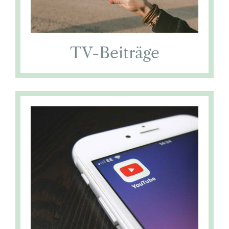
TV-Beiträge