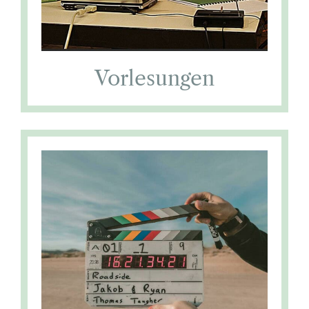
Vorlesungen