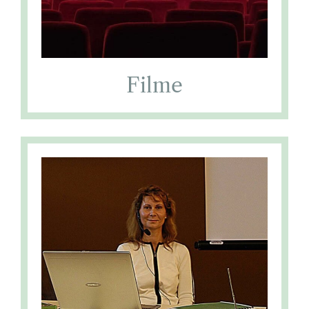
Filme