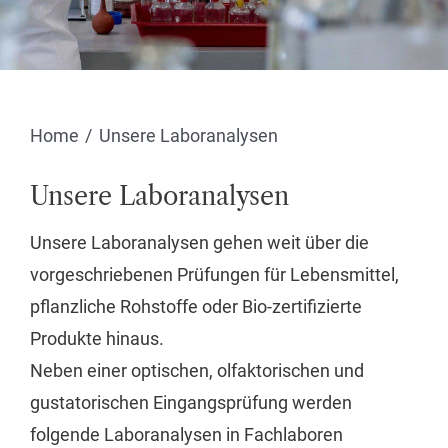
Home
Unsere Laboranalysen
Unsere Laboranalysen
Unsere Laboranalysen gehen weit über die
vorgeschriebenen Prüfungen für Lebensmittel,
pflanzliche Rohstoffe oder Bio-zertifizierte
Produkte hinaus.
Neben einer optischen, olfaktorischen und
gustatorischen Eingangsprüfung werden
folgende Laboranalysen in Fachlaboren