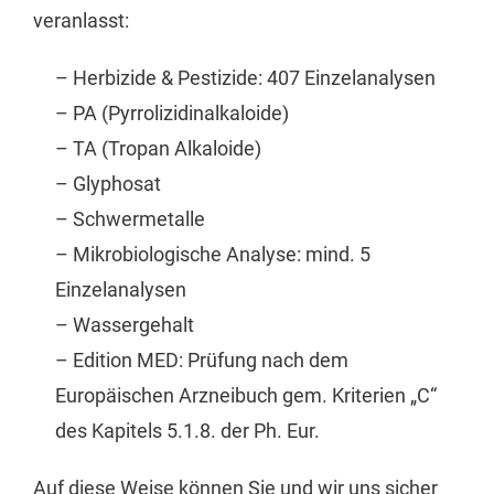
veranlasst:
– Herbizide & Pestizide: 407 Einzelanalysen
– PA (Pyrrolizidinalkaloide)
– TA (Tropan Alkaloide)
– Glyphosat
– Schwermetalle
– Mikrobiologische Analyse: mind. 5
Einzelanalysen
– Wassergehalt
– Edition MED: Prüfung nach dem
Europäischen Arzneibuch gem. Kriterien „C“
des Kapitels 5.1.8. der Ph. Eur.
Auf diese Weise können Sie und wir uns sicher