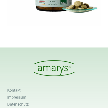
Kontakt
Impressum
Datenschutz