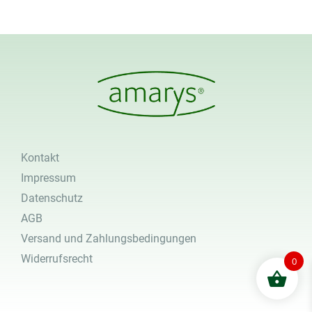
Kontakt
Impressum
Datenschutz
AGB
Versand und Zahlungsbedingungen
Widerrufsrecht
0