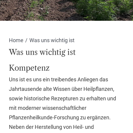
Home
Was uns wichtig ist
Was uns wichtig ist
Kompetenz
Uns ist es uns ein treibendes Anliegen das
Jahrtausende alte Wissen über Heilpflanzen,
sowie historische Rezepturen zu erhalten und
mit moderner wissenschaftlicher
Pflanzenheilkunde-Forschung zu ergänzen.
Neben der Herstellung von Heil- und