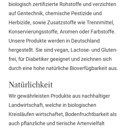
biologisch zertifizierte Rohstoffe und verzichten
auf Gentechnik, chemische Pestizide und
Herbizide, sowie Zusatzstoffe wie Trennmittel,
Konservierungsstoffe, Aromen oder Farbstoffe.
Unsere Produkte werden in Deutschland
hergestellt. Sie sind vegan, Lactose- und Gluten-
frei, für Diabetiker geeignet und zeichnen sich
durch eine hohe natürliche Bioverfügbarkeit aus.
Natürlichkeit
Wir gewährleisten Produkte aus nachhaltiger
Landwirtschaft, welche in biologischen
Kreisläufen wirtschaftet, Bodenfruchtbarkeit als
auch pflanzliche und tierische Artenvielfalt