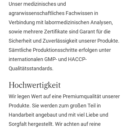
Unser medizinisches und
agrarwissenschaftliches Fachwissen in
Verbindung mit labormedizinischen Analysen,
sowie mehrere Zertifikate sind Garant für die
Sicherheit und Zuverlässigkeit unserer Produkte.
Sämtliche Produktionsschritte erfolgen unter
internationalen GMP- und HACCP-
Qualitätsstandards.
Hochwertigkeit
Wir legen Wert auf eine Premiumqualität unserer
Produkte. Sie werden zum großen Teil in
Handarbeit angebaut und mit viel Liebe und
Sorgfalt hergestellt. Wir achten auf reine