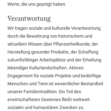
Werte, die uns geprägt haben.
Verantwortung
Wir tragen soziale und kulturelle Verantwortung
durch die Bewahrung von historischem und
aktuellem Wissen über Pflanzenheilkunde, der
Herstellung gesunder Produkte, der Schaffung
zukunftsfähiger Arbeitsplätze und der Erhaltung
lebendiger Kulturlandschaften. Aktives
Engagement für soziale Projekte und bedürftige
Menschen und Tiere ist wesentlicher Bestandteil
unserer Familientradition. Ein Teil des
erwirtschafteten Gewinnes fließt weltweit
sozialen und humanitären Zwecken zu.