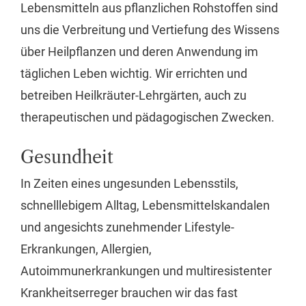
Lebensmitteln aus pflanzlichen Rohstoffen sind
uns die Verbreitung und Vertiefung des Wissens
über Heilpflanzen und deren Anwendung im
täglichen Leben wichtig. Wir errichten und
betreiben Heilkräuter-Lehrgärten, auch zu
therapeutischen und pädagogischen Zwecken.
Gesundheit
In Zeiten eines ungesunden Lebensstils,
schnelllebigem Alltag, Lebensmittelskandalen
und angesichts zunehmender Lifestyle-
Erkrankungen, Allergien,
Autoimmunerkrankungen und multiresistenter
Krankheitserreger brauchen wir das fast