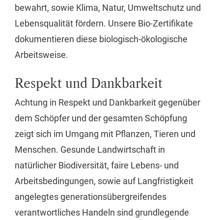
bewahrt, sowie Klima, Natur, Umweltschutz und
Lebensqualität fördern. Unsere Bio-Zertifikate
dokumentieren diese biologisch-ökologische
Arbeitsweise.
Respekt und Dankbarkeit
Achtung in Respekt und Dankbarkeit gegenüber
dem Schöpfer und der gesamten Schöpfung
zeigt sich im Umgang mit Pflanzen, Tieren und
Menschen. Gesunde Landwirtschaft in
natürlicher Biodiversität, faire Lebens- und
Arbeitsbedingungen, sowie auf Langfristigkeit
angelegtes generationsübergreifendes
verantwortliches Handeln sind grundlegende