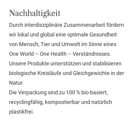
Nachhaltigkeit
Durch interdisziplinäre Zusammenarbeit fördern
wir lokal und global eine optimale Gesundheit
von Mensch, Tier und Umwelt im Sinne eines
One World – One Health – Verständnisses.
Unsere Produkte unterstützen und stabilisieren
biologische Kreisläufe und Gleichgewichte in der
Natur.
Die Verpackung sind zu 100 % bio-basiert,
recyclingfähig, kompostierbar und natürlich
plastikfrei.