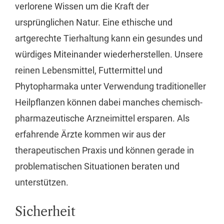
verlorene Wissen um die Kraft der
ursprünglichen Natur. Eine ethische und
artgerechte Tierhaltung kann ein gesundes und
würdiges Miteinander wiederherstellen. Unsere
reinen Lebensmittel, Futtermittel und
Phytopharmaka unter Verwendung traditioneller
Heilpflanzen können dabei manches chemisch-
pharmazeutische Arzneimittel ersparen. Als
erfahrende Ärzte kommen wir aus der
therapeutischen Praxis und können gerade in
problematischen Situationen beraten und
unterstützen.
Sicherheit