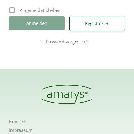
Angemeldet bleiben
Registrieren
Passwort vergessen?
Kontakt
Impressum