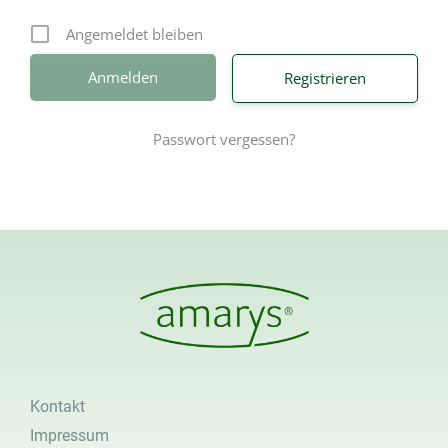
Angemeldet bleiben
Registrieren
Passwort vergessen?
Kontakt
Impressum