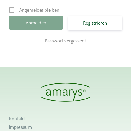
Angemeldet bleiben
Registrieren
Passwort vergessen?
Kontakt
Impressum