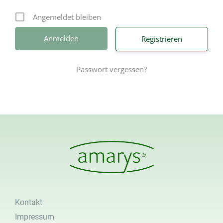
Angemeldet bleiben
Registrieren
Passwort vergessen?
Kontakt
Impressum