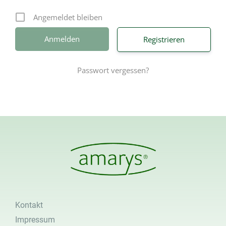
Angemeldet bleiben
Registrieren
Passwort vergessen?
Kontakt
Impressum