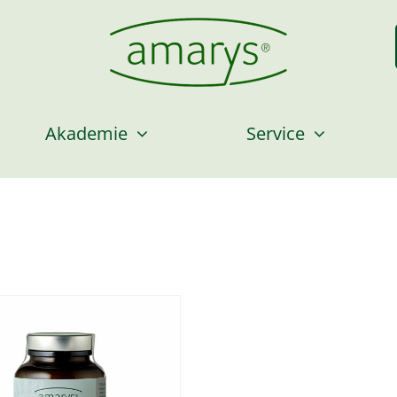
Akademie
Service