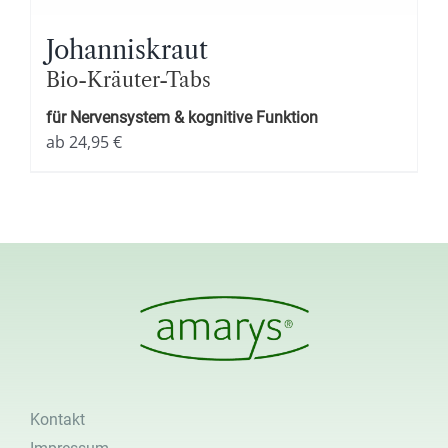
Johanniskraut
Bio-Kräuter-Tabs
für Nervensystem & kognitive Funktion
ab
24,95
€
Kontakt