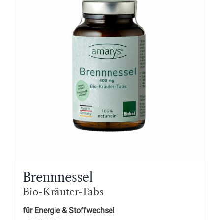
Brennnessel
Bio-Kräuter-Tabs
für Energie & Stoffwechsel