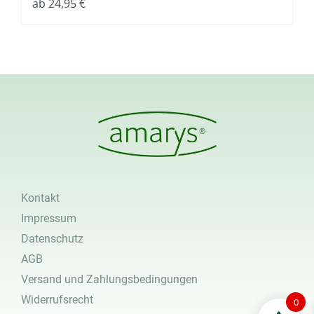
ab
24,95
€
Kontakt
Impressum
Datenschutz
AGB
Versand und Zahlungsbedingungen
Widerrufsrecht
0