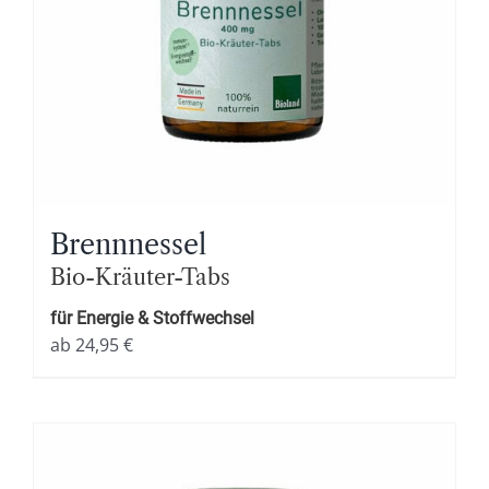
Brennnessel
Bio-Kräuter-Tabs
für Energie & Stoffwechsel
ab
24,95
€