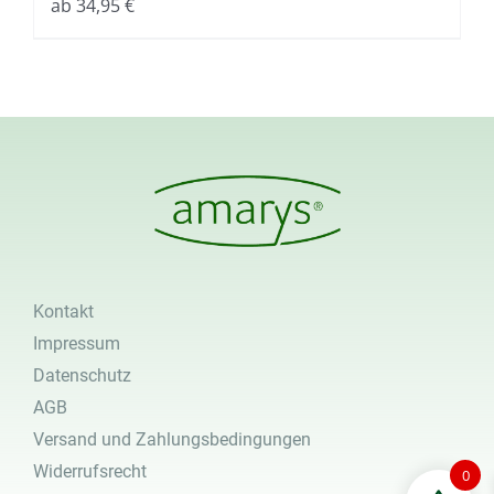
ab
34,95
€
Kontakt
Impressum
Datenschutz
AGB
Versand und Zahlungsbedingungen
Widerrufsrecht
0