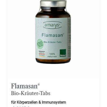
Flamasan
®
Bio-Kräuter-Tabs
für Körperzellen & Immunsystem